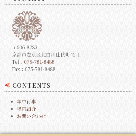
〒606-8283
京都市左京区北白川仕伏町42-1
Tel：
075-781-8488
Fax：075-781-8488
CONTENTS
年中行事
境内紹介
お問い合わせ